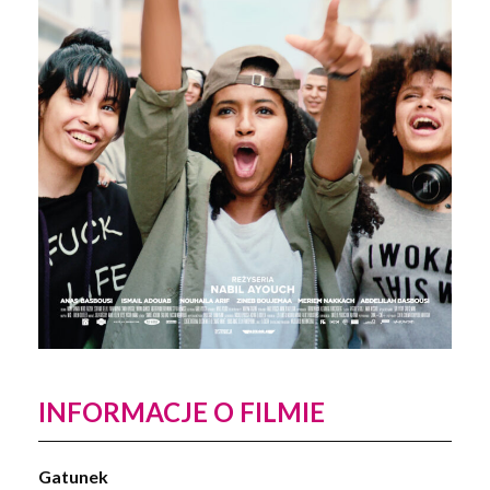
INFORMACJE O FILMIE
Gatunek