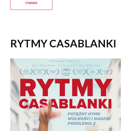
CHIARA
RYTMY CASABLANKI