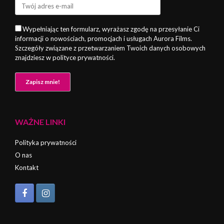
Wypełniając ten formularz, wyrażasz zgodę na przesyłanie Ci
informacji o nowościach, promocjach i usługach Aurora Films.
Szczegóły związane z przetwarzaniem Twoich danych osobowych
znajdziesz w polityce prywatności.
WAŻNE LINKI
Polityka prywatności
O nas
Kontakt