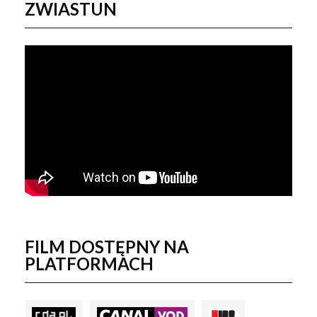
ZWIASTUN
FILM DOSTĘPNY NA
PLATFORMACH